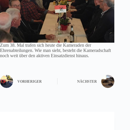
Zum 38. Mal trafen sich heute die Kameraden der
Ehrenabteilungen. Wie man sieht, besteht die Kameradschaft
noch weit über den aktiven Einsatzdienst hinaus.
VORHERIGER
NÄCHSTER