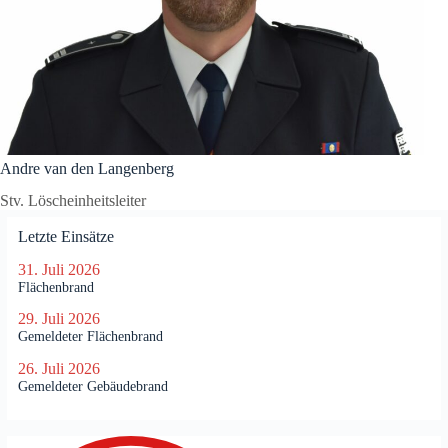
Andre van den Langenberg
Stv. Löscheinheitsleiter
Letzte Einsätze
31. Juli 2026
Flächenbrand
29. Juli 2026
Gemeldeter Flächenbrand
26. Juli 2026
Gemeldeter Gebäudebrand