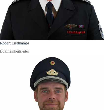
Robert Erretkamps
Löscheinheitsleiter