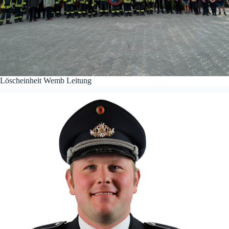
Löscheinheit Wemb Leitung