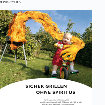
8 Punkte:DFV