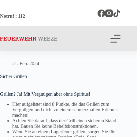
Zum
Inhalt
springen
Notruf
: 112
21. Feb. 2024
Sicher Grillen
Grillen? Ja! Mit Vergnügen aber ohne Spiritus!
Hier aufgelistet sind 8 Punkte, die das Grillen zum
Vergnügen und nicht zu einem schmerzhaften Erlebnis
machen:
Achten Sie darauf, dass der Grill einen sicheren Stand
hat. Bauen Sie keine Behelfskonstruktionen.
Wenn Sie an einem Lagerfeuer grillen, sorgen Sie für