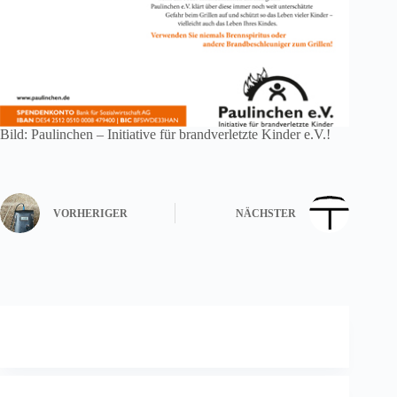
Bild: Paulinchen – Initiative für brandverletzte Kinder e.V.!
VORHERIGER
NÄCHSTER