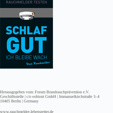
Herausgegeben vom: Forum Brandrauchprävention e.V.
Geschäftsstelle | c/o eobiont GmbH | Immanuelkirchstraße 3–4
10405 Berlin | Germany
www.rauchmelder-lebensretter.de