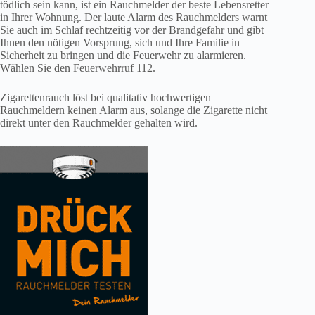
tödlich sein kann, ist ein Rauchmelder der beste Lebensretter
in Ihrer Wohnung. Der laute Alarm des Rauchmelders warnt
Sie auch im Schlaf rechtzeitig vor der Brandgefahr und gibt
Ihnen den nötigen Vorsprung, sich und Ihre Familie in
Sicherheit zu bringen und die Feuerwehr zu alarmieren.
Wählen Sie den Feuerwehrruf 112.
Zigarettenrauch löst bei qualitativ hochwertigen
Rauchmeldern keinen Alarm aus, solange die Zigarette nicht
direkt unter den Rauchmelder gehalten wird.