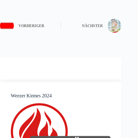
VORHERIGER
NÄCHSTER
Weezer Kirmes 2024