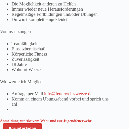
Die Möglichkeit anderen zu Helfen
Immer wieder neue Herausforderungen
Regelmäßige Fortbildungen und/oder Übungen
Du wirst komplett eingekleidet
Voraussetzungen
Teamfähigkeit
Einsatzbereitschaft
Körperliche Fitness
Zuverlässigkeit
18 Jahre
Wohnort:Weeze
Wie werde ich Mitglied
Anfrage per Mail
info@feuerwehr-weeze.de
Komm an einem Übungsabend vorbei und sprich uns
an!
Anmeldung zur Aktivem Wehr und zur Jugendfeuerwehr
Herunterladen