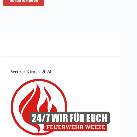
Weezer Kirmes 2024