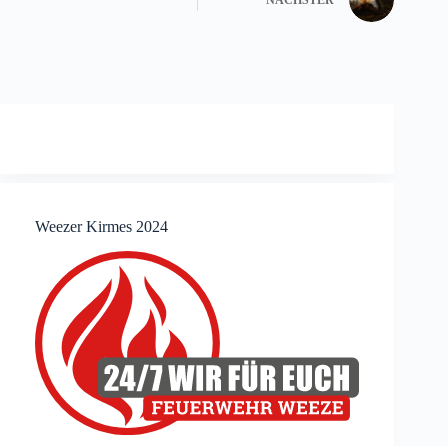
NÄCHSTER
Weezer Kirmes 2024