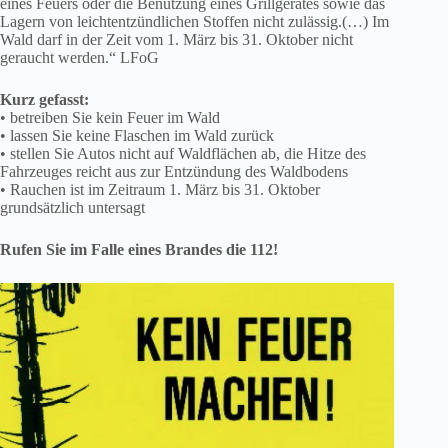
eines Feuers oder die Benutzung eines Grillgerätes sowie das
Lagern von leichtentzündlichen Stoffen nicht zulässig.(…) Im
Wald darf in der Zeit vom 1. März bis 31. Oktober nicht
geraucht werden.“ LFoG
Kurz gefasst:
• betreiben Sie kein Feuer im Wald
• lassen Sie keine Flaschen im Wald zurück
• stellen Sie Autos nicht auf Waldflächen ab, die Hitze des
Fahrzeuges reicht aus zur Entzündung des Waldbodens
• Rauchen ist im Zeitraum 1. März bis 31. Oktober
grundsätzlich untersagt
Rufen Sie im Falle eines Brandes die 112!