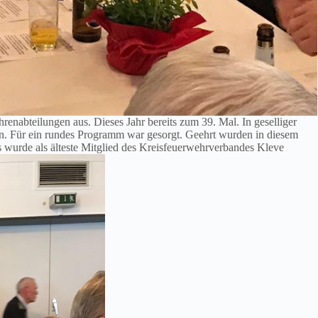
hrenabteilungen aus. Dieses Jahr bereits zum 39. Mal. In geselliger
. Für ein rundes Programm war gesorgt. Geehrt wurden in diesem
 wurde als älteste Mitglied des Kreisfeuerwehrverbandes Kleve