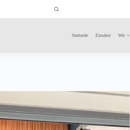
Startseite
Einsätze
Wir