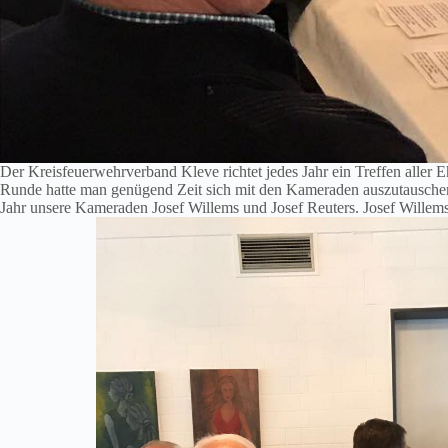
Der Kreisfeuerwehrverband Kleve richtet jedes Jahr ein Treffen aller E
Runde hatte man genügend Zeit sich mit den Kameraden auszutauschen
Jahr unsere Kameraden Josef Willems und Josef Reuters. Josef Willems