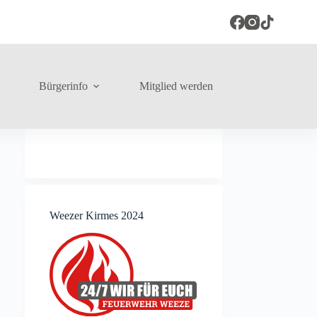
Bürgerinfo
Mitglied werden
Weezer Kirmes 2024