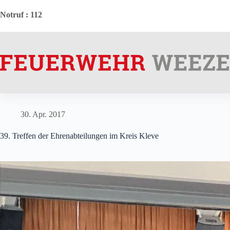
Zum
Inhalt
Notruf
: 112
springen
30. Apr. 2017
39. Treffen der Ehrenabteilungen im Kreis Kleve