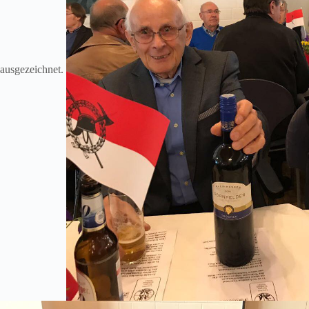
ausgezeichnet.