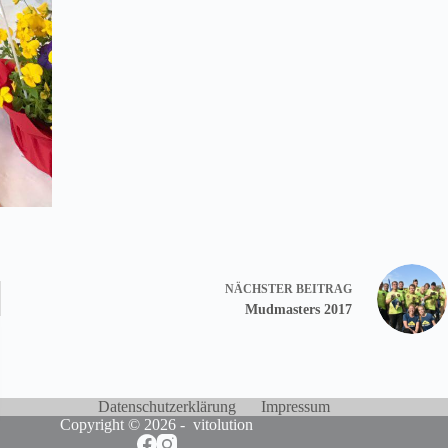
NÄCHSTER
BEITRAG
Mudmasters 2017
Datenschutzerklärung
Impressum
Copyright © 2026 -
vitolution