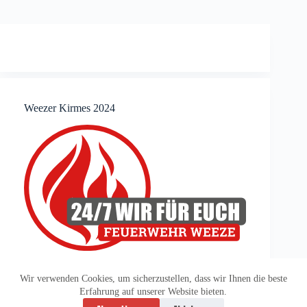
Weezer Kirmes 2024
Wir verwenden Cookies, um sicherzustellen, dass wir Ihnen die beste
Erfahrung auf unserer Website bieten.
Datenschutzerklärung
Impressum