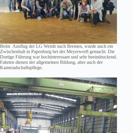
Beim Ausflug der LG Wemb nach Bremen, wurde auch ein
Zwischenhalt in Papenburg bei der Meyerwerft gemacht. Die
Dortige Führung war hochinteressant und sehr beeindruckend.
Fahrten dienen der allgemeinen Bildung, aber auch der
Kameradschaftspflege.