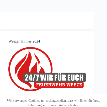
Weezer Kirmes 2024
Wir verwenden Cookies, um sicherzustellen, dass wir Ihnen die beste
Erfahrung auf unserer Website bieten.