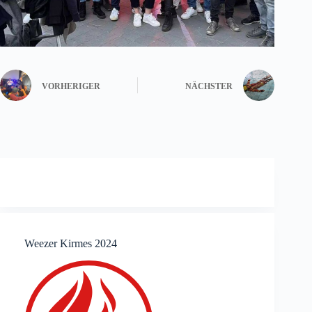
VORHERIGER
NÄCHSTER
Weezer Kirmes 2024