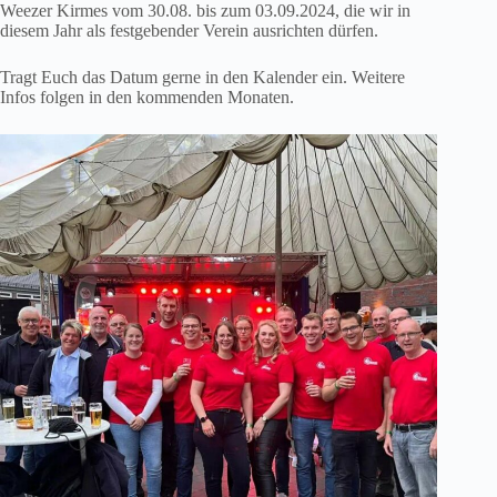
Weezer Kirmes vom 30.08. bis zum 03.09.2024, die wir in
diesem Jahr als festgebender Verein ausrichten dürfen.
Tragt Euch das Datum gerne in den Kalender ein. Weitere
Infos folgen in den kommenden Monaten.