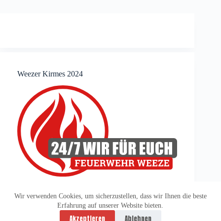
Weezer Kirmes 2024
Wir verwenden Cookies, um sicherzustellen, dass wir Ihnen die beste
Erfahrung auf unserer Website bieten.
Datenschutzerklärung
Impressum
Akzeptieren
Ablehnen