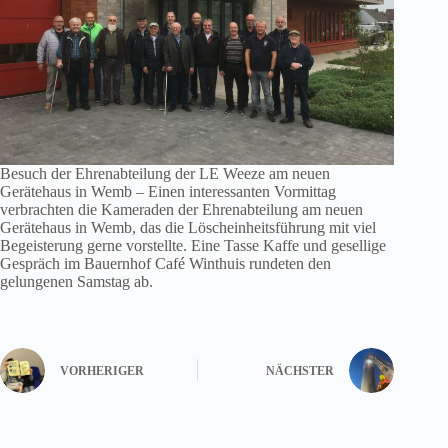
Besuch der Ehrenabteilung der LE Weeze am neuen
Gerätehaus in Wemb – Einen interessanten Vormittag
verbrachten die Kameraden der Ehrenabteilung am neuen
Gerätehaus in Wemb, das die Löscheinheitsführung mit viel
Begeisterung gerne vorstellte. Eine Tasse Kaffe und gesellige
Gespräch im Bauernhof Café Winthuis rundeten den
gelungenen Samstag ab.
VORHERIGER
NÄCHSTER