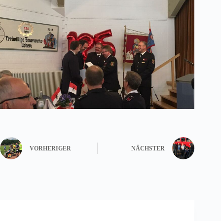
VORHERIGER
NÄCHSTER