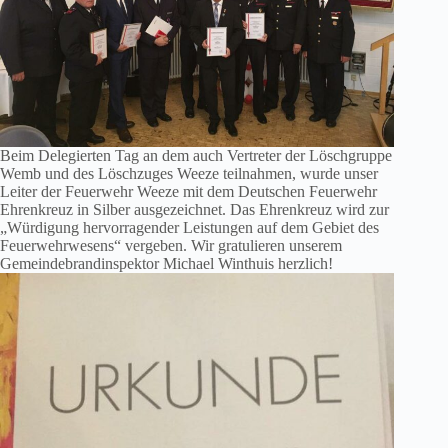
Beim Delegierten Tag an dem auch Vertreter der Löschgruppe
Wemb und des Löschzuges Weeze teilnahmen, wurde unser
Leiter der Feuerwehr Weeze mit dem Deutschen Feuerwehr
Ehrenkreuz in Silber ausgezeichnet. Das Ehrenkreuz wird zur
„Würdigung hervorragender Leistungen auf dem Gebiet des
Feuerwehrwesens“ vergeben. Wir gratulieren unserem
Gemeindebrandinspektor Michael Winthuis herzlich!