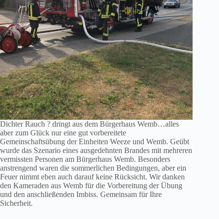
Dichter Rauch
?
dringt aus dem Bürgerhaus Wemb…alles
aber zum Glück nur eine gut vorbereitete
Gemeinschaftsübung der Einheiten Weeze und Wemb. Geübt
wurde das Szenario eines ausgedehnten Brandes mit mehreren
vermissten Personen am Bürgerhaus Wemb. Besonders
anstrengend waren die sommerlichen Bedingungen, aber ein
Feuer nimmt eben auch darauf keine Rücksicht. Wir danken
den Kameraden aus Wemb für die Vorbereitung der Übung
und den anschließenden Imbiss. Gemeinsam für Ihre
Sicherheit.