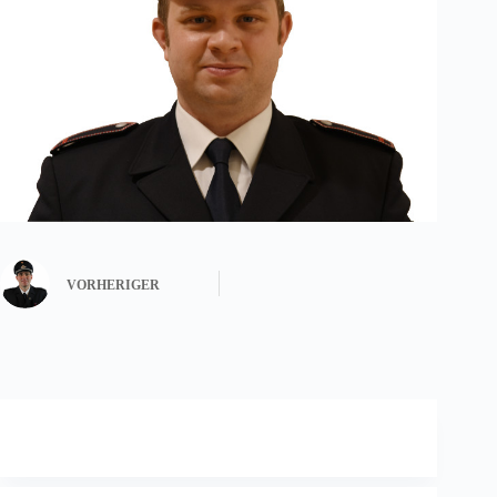
VORHERIGER