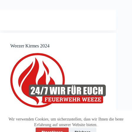
Weezer Kirmes 2024
Wir verwenden Cookies, um sicherzustellen, dass wir Ihnen die beste
Erfahrung auf unserer Website bieten.
Datenschutzerklärung
Impressum