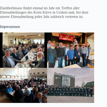
Darüberhinaus findet einmal im Jahr ein Treffen aller
Ehrenabteilungen des Kreis Kleve in Uedem statt, bei dem
unsere Ehrenabteilung jedes Jahr zahlreich vertreten ist.
Impressionen