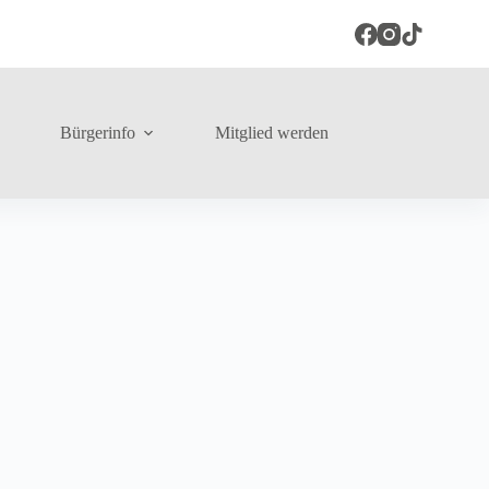
Bürgerinfo
Mitglied werden