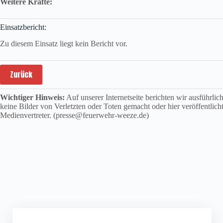
Weitere Kräfte:
Einsatzbericht:
Zu diesem Einsatz liegt kein Bericht vor.
Zurück
Wichtiger Hinweis:
Auf unserer Internetseite berichten wir ausführli
keine Bilder von Verletzten oder Toten gemacht oder hier veröffentlich
Medienvertreter. (presse@feuerwehr-weeze.de)