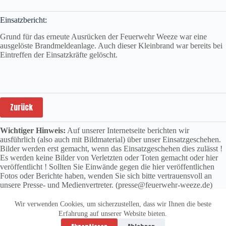
Einsatzbericht:
Grund für das erneute Ausrücken der Feuerwehr Weeze war eine
ausgelöste Brandmeldeanlage. Auch dieser Kleinbrand war bereits bei
Eintreffen der Einsatzkräfte gelöscht.
Zurück
Wichtiger Hinweis:
Auf unserer Internetseite berichten wir
ausführlich (also auch mit Bildmaterial) über unser Einsatzgeschehen.
Bilder werden erst gemacht, wenn das Einsatzgeschehen dies zulässt !
Es werden keine Bilder von Verletzten oder Toten gemacht oder hier
veröffentlicht ! Sollten Sie Einwände gegen die hier veröffentlichen
Fotos oder Berichte haben, wenden Sie sich bitte vertrauensvoll an
unsere Presse- und Medienvertreter. (presse@feuerwehr-weeze.de)
Wir verwenden Cookies, um sicherzustellen, dass wir Ihnen die beste
Erfahrung auf unserer Website bieten.
Datenschutzerklärung
Impressum