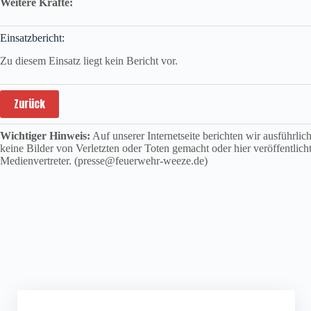
Weitere Kräfte:
Einsatzbericht:
Zu diesem Einsatz liegt kein Bericht vor.
Zurück
Wichtiger Hinweis:
Auf unserer Internetseite berichten wir ausführli
keine Bilder von Verletzten oder Toten gemacht oder hier veröffentlich
Medienvertreter. (presse@feuerwehr-weeze.de)