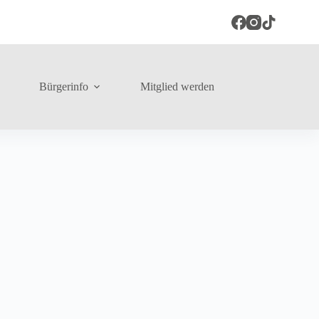
Bürgerinfo
Mitglied werden