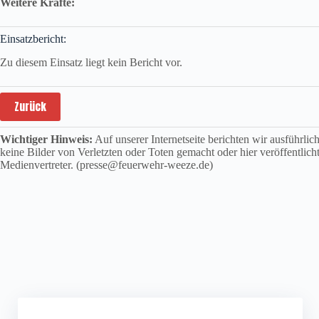
Weitere Kräfte:
Einsatzbericht:
Zu diesem Einsatz liegt kein Bericht vor.
Zurück
Wichtiger Hinweis:
Auf unserer Internetseite berichten wir ausführli
keine Bilder von Verletzten oder Toten gemacht oder hier veröffentlich
Medienvertreter. (presse@feuerwehr-weeze.de)