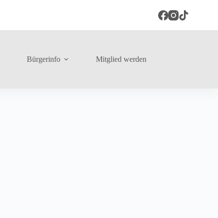
Bürgerinfo
Mitglied werden