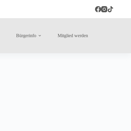
Bürgerinfo
Mitglied werden