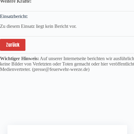
Weitere Kräfte:
Einsatzbericht:
Zu diesem Einsatz liegt kein Bericht vor.
Zurück
Wichtiger Hinweis:
Auf unserer Internetseite berichten wir ausführli
keine Bilder von Verletzten oder Toten gemacht oder hier veröffentlich
Medienvertreter. (presse@feuerwehr-weeze.de)