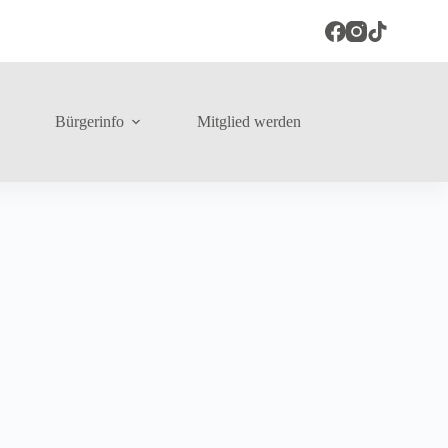
Bürgerinfo
Mitglied werden