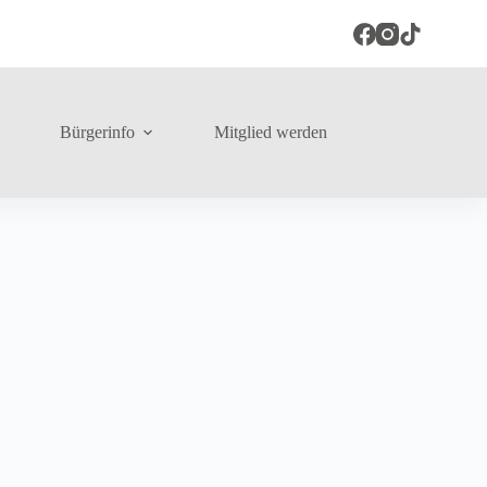
Bürgerinfo
Mitglied werden