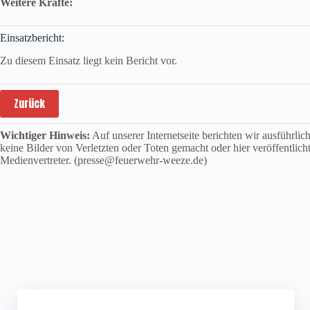
Weitere Kräfte:
Einsatzbericht:
Zu diesem Einsatz liegt kein Bericht vor.
Zurück
Wichtiger Hinweis:
Auf unserer Internetseite berichten wir ausführli
keine Bilder von Verletzten oder Toten gemacht oder hier veröffentlich
Medienvertreter. (presse@feuerwehr-weeze.de)