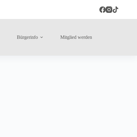
Bürgerinfo
Mitglied werden