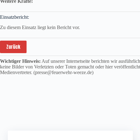
Weitere Kräfte:
Einsatzbericht:
Zu diesem Einsatz liegt kein Bericht vor.
Zurück
Wichtiger Hinweis:
Auf unserer Internetseite berichten wir ausführli
keine Bilder von Verletzten oder Toten gemacht oder hier veröffentlich
Medienvertreter. (presse@feuerwehr-weeze.de)