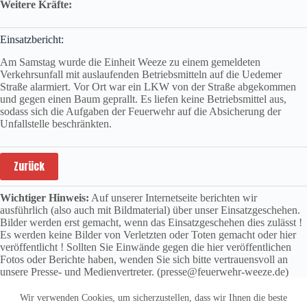
Weitere Kräfte:
Einsatzbericht:
Am Samstag wurde die Einheit Weeze zu einem gemeldeten
Verkehrsunfall mit auslaufenden Betriebsmitteln auf die Uedemer
Straße alarmiert. Vor Ort war ein LKW von der Straße abgekommen
und gegen einen Baum geprallt. Es liefen keine Betriebsmittel aus,
sodass sich die Aufgaben der Feuerwehr auf die Absicherung der
Unfallstelle beschränkten.
Zurück
Wichtiger Hinweis:
Auf unserer Internetseite berichten wir
ausführlich (also auch mit Bildmaterial) über unser Einsatzgeschehen.
Bilder werden erst gemacht, wenn das Einsatzgeschehen dies zulässt !
Es werden keine Bilder von Verletzten oder Toten gemacht oder hier
veröffentlicht ! Sollten Sie Einwände gegen die hier veröffentlichen
Fotos oder Berichte haben, wenden Sie sich bitte vertrauensvoll an
unsere Presse- und Medienvertreter. (presse@feuerwehr-weeze.de)
Wir verwenden Cookies, um sicherzustellen, dass wir Ihnen die beste