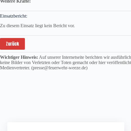
Weitere Kräfte:
Einsatzbericht:
Zu diesem Einsatz liegt kein Bericht vor.
Zurück
Wichtiger Hinweis:
Auf unserer Internetseite berichten wir ausführli
keine Bilder von Verletzten oder Toten gemacht oder hier veröffentlich
Medienvertreter. (presse@feuerwehr-weeze.de)