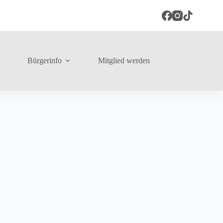
Bürgerinfo
Mitglied werden