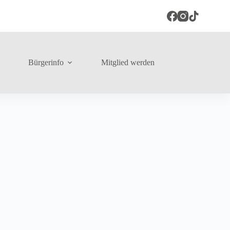
Bürgerinfo
Mitglied werden