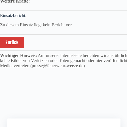
Weitere Kräfte:
Einsatzbericht:
Zu diesem Einsatz liegt kein Bericht vor.
Zurück
Wichtiger Hinweis:
Auf unserer Internetseite berichten wir ausführli
keine Bilder von Verletzten oder Toten gemacht oder hier veröffentlich
Medienvertreter. (presse@feuerwehr-weeze.de)