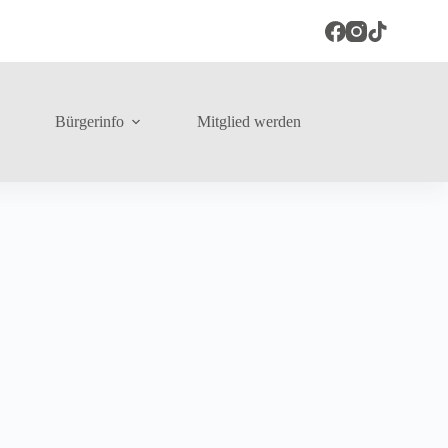
Bürgerinfo
Mitglied werden