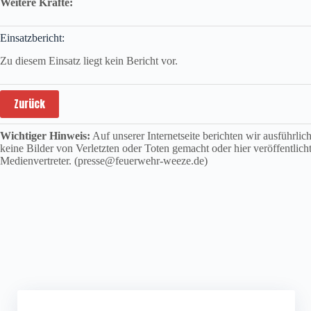
Weitere Kräfte:
Einsatzbericht:
Zu diesem Einsatz liegt kein Bericht vor.
Zurück
Wichtiger Hinweis:
Auf unserer Internetseite berichten wir ausführli
keine Bilder von Verletzten oder Toten gemacht oder hier veröffentlich
Medienvertreter. (presse@feuerwehr-weeze.de)