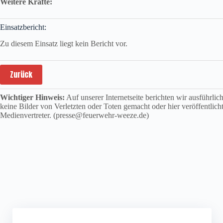
Weitere Kräfte:
Einsatzbericht:
Zu diesem Einsatz liegt kein Bericht vor.
Zurück
Wichtiger Hinweis:
Auf unserer Internetseite berichten wir ausführli
keine Bilder von Verletzten oder Toten gemacht oder hier veröffentlich
Medienvertreter. (presse@feuerwehr-weeze.de)