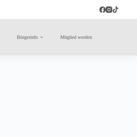
Bürgerinfo
Mitglied werden