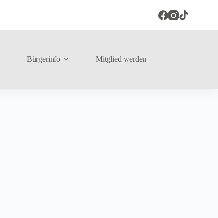
Bürgerinfo
Mitglied werden