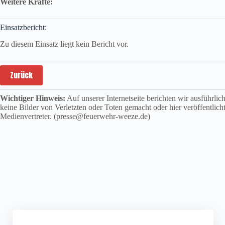
Weitere Kräfte:
Einsatzbericht:
Zu diesem Einsatz liegt kein Bericht vor.
Zurück
Wichtiger Hinweis:
Auf unserer Internetseite berichten wir ausführli
keine Bilder von Verletzten oder Toten gemacht oder hier veröffentlich
Medienvertreter. (presse@feuerwehr-weeze.de)