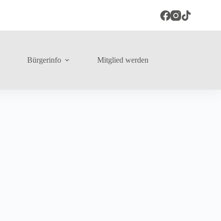
Bürgerinfo
Mitglied werden