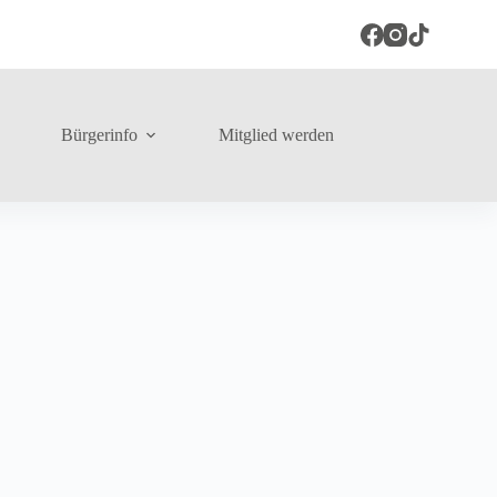
Bürgerinfo
Mitglied werden