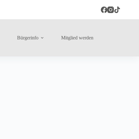
Bürgerinfo
Mitglied werden