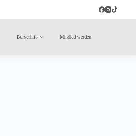
Bürgerinfo
Mitglied werden