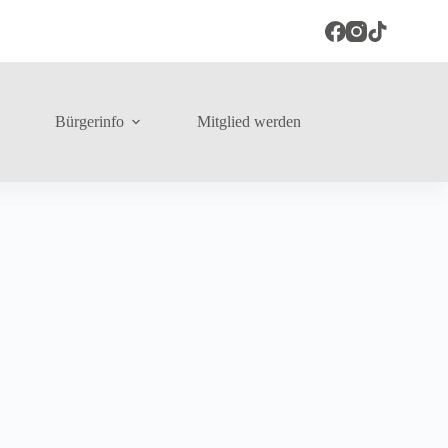
Bürgerinfo
Mitglied werden