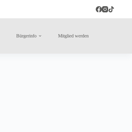
Bürgerinfo
Mitglied werden