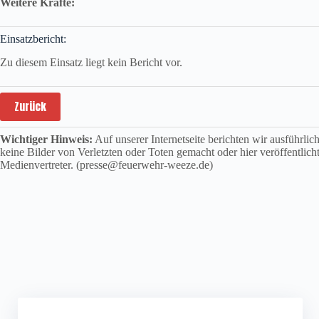
Weitere Kräfte:
Einsatzbericht:
Zu diesem Einsatz liegt kein Bericht vor.
Zurück
Wichtiger Hinweis:
Auf unserer Internetseite berichten wir ausführli
keine Bilder von Verletzten oder Toten gemacht oder hier veröffentlich
Medienvertreter. (presse@feuerwehr-weeze.de)