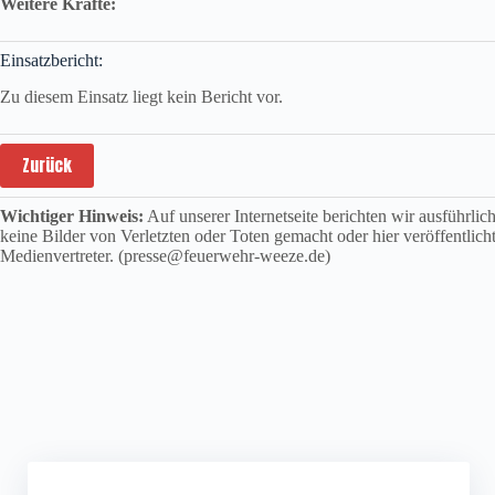
Weitere Kräfte:
Einsatzbericht:
Zu diesem Einsatz liegt kein Bericht vor.
Zurück
Wichtiger Hinweis:
Auf unserer Internetseite berichten wir ausführli
keine Bilder von Verletzten oder Toten gemacht oder hier veröffentlich
Medienvertreter. (presse@feuerwehr-weeze.de)