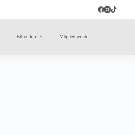
Bürgerinfo
Mitglied werden