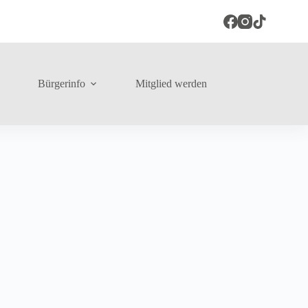
Bürgerinfo
Mitglied werden