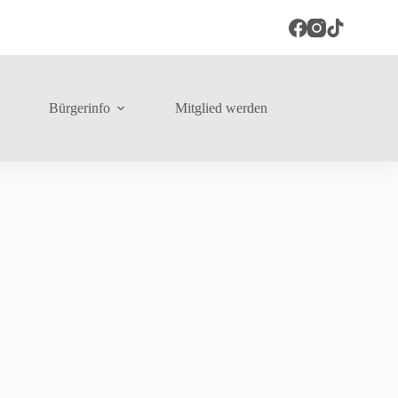
Bürgerinfo
Mitglied werden