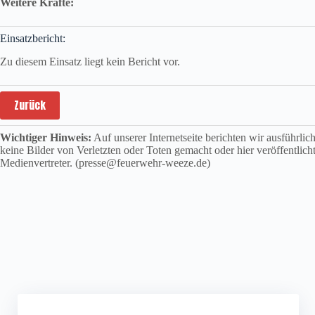
Weitere Kräfte:
Einsatzbericht:
Zu diesem Einsatz liegt kein Bericht vor.
Zurück
Wichtiger Hinweis:
Auf unserer Internetseite berichten wir ausführli
keine Bilder von Verletzten oder Toten gemacht oder hier veröffentlich
Medienvertreter. (presse@feuerwehr-weeze.de)