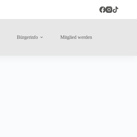
Bürgerinfo
Mitglied werden