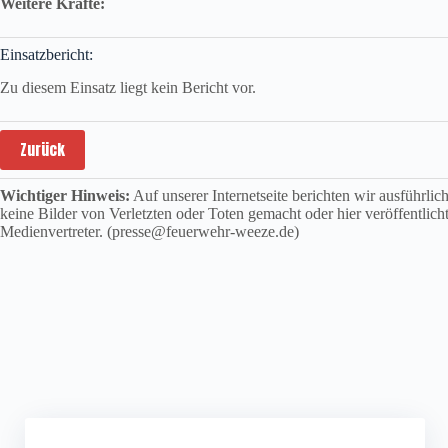
Weitere Kräfte:
Einsatzbericht:
Zu diesem Einsatz liegt kein Bericht vor.
Zurück
Wichtiger Hinweis:
Auf unserer Internetseite berichten wir ausführli
keine Bilder von Verletzten oder Toten gemacht oder hier veröffentlich
Medienvertreter. (presse@feuerwehr-weeze.de)