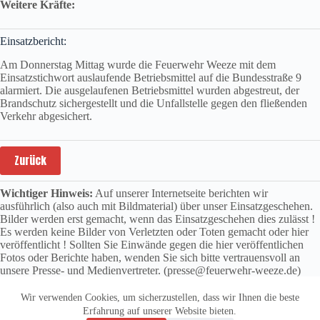
Weitere Kräfte:
Einsatzbericht:
Am Donnerstag Mittag wurde die Feuerwehr Weeze mit dem
Einsatzstichwort auslaufende Betriebsmittel auf die Bundesstraße 9
alarmiert. Die ausgelaufenen Betriebsmittel wurden abgestreut, der
Brandschutz sichergestellt und die Unfallstelle gegen den fließenden
Verkehr abgesichert.
Zurück
Wichtiger Hinweis:
Auf unserer Internetseite berichten wir
ausführlich (also auch mit Bildmaterial) über unser Einsatzgeschehen.
Bilder werden erst gemacht, wenn das Einsatzgeschehen dies zulässt !
Es werden keine Bilder von Verletzten oder Toten gemacht oder hier
veröffentlicht ! Sollten Sie Einwände gegen die hier veröffentlichen
Fotos oder Berichte haben, wenden Sie sich bitte vertrauensvoll an
unsere Presse- und Medienvertreter. (presse@feuerwehr-weeze.de)
Wir verwenden Cookies, um sicherzustellen, dass wir Ihnen die beste
Erfahrung auf unserer Website bieten.