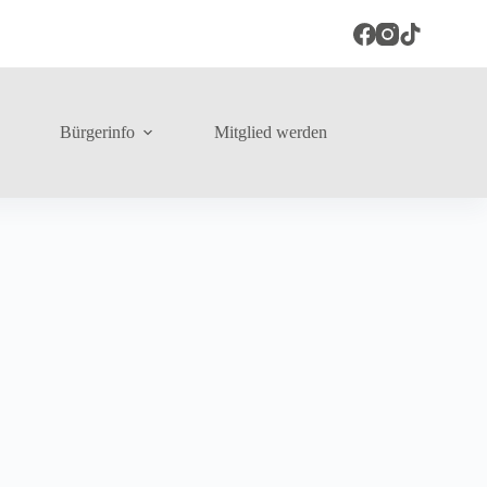
Bürgerinfo
Mitglied werden