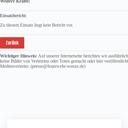
Weitere Kräfte:
Einsatzbericht:
Zu diesem Einsatz liegt kein Bericht vor.
Zurück
Wichtiger Hinweis:
Auf unserer Internetseite berichten wir ausführli
keine Bilder von Verletzten oder Toten gemacht oder hier veröffentlich
Medienvertreter. (presse@feuerwehr-weeze.de)