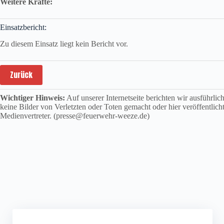
Weitere Kräfte:
Einsatzbericht:
Zu diesem Einsatz liegt kein Bericht vor.
Zurück
Wichtiger Hinweis:
Auf unserer Internetseite berichten wir ausführli
keine Bilder von Verletzten oder Toten gemacht oder hier veröffentlich
Medienvertreter. (presse@feuerwehr-weeze.de)