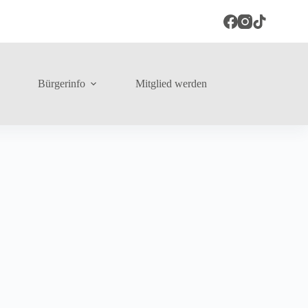
Bürgerinfo
Mitglied werden