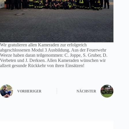
Wir gratulieren allen Kameraden zur erfolgreich
abgeschlossenen Modul 3 Ausbildung. Aus der Feuerwehr
Weeze haben daran teilgenommen: C. Joppe, S. Gruber, D.
Verbeten und J. Derksen. Allen Kameraden wünschen wir
allzeit gesunde Rückkehr von ihren Einsätzen!
VORHERIGER
NÄCHSTER