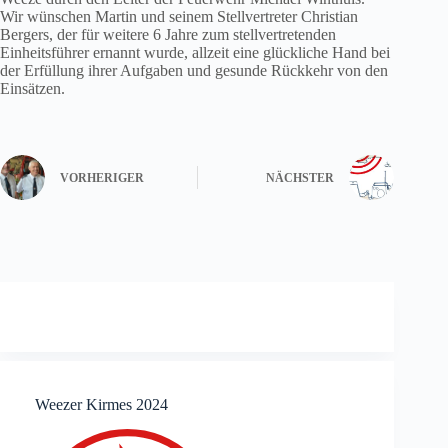
Wir wünschen Martin und seinem Stellvertreter Christian
Bergers, der für weitere 6 Jahre zum stellvertretenden
Einheitsführer ernannt wurde, allzeit eine glückliche Hand bei
der Erfüllung ihrer Aufgaben und gesunde Rückkehr von den
Einsätzen.
VORHERIGER
NÄCHSTER
Weezer Kirmes 2024