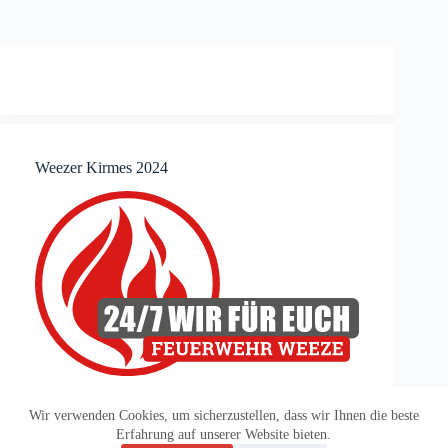
Weezer Kirmes 2024
Wir verwenden Cookies, um sicherzustellen, dass wir Ihnen die beste
Erfahrung auf unserer Website bieten.