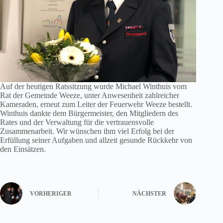
Auf der heutigen Ratssitzung wurde Michael Winthuis vom
Rat der Gemeinde Weeze, unter Anwesenheit zahlreicher
Kameraden, erneut zum Leiter der Feuerwehr Weeze bestellt.
Winthuis dankte dem Bürgermeister, den Mitgliedern des
Rates und der Verwaltung für die vertrauensvolle
Zusammenarbeit. Wir wünschen ihm viel Erfolg bei der
Erfüllung seiner Aufgaben und allzeit gesunde Rückkehr von
den Einsätzen.
VORHERIGER
NÄCHSTER