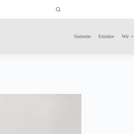
Startseite
Einsätze
Wir