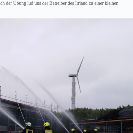
h der Übung lud uns der Betreiber des Irrland zu einer kleinen