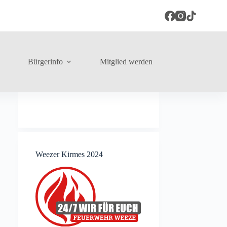
Bürgerinfo
Mitglied werden
Weezer Kirmes 2024