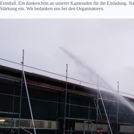
Ernstfall. Ein dankeschön an unserer Kameraden für die Einladung. Nac
Stärkung ein. Wir bedanken uns bei den Organisatoren.