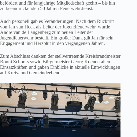
befördert und für langjährige Mitgliedschaft geehrt – bis hin
zu beeindruckenden 50 Jahren Feuerwehrdienst.
Auch personell gab es Veränderungen: Nach dem Rücktritt
von Jan van Heek als Leiter der Jugendfeuerwehr, wurde
Andre van de Langenberg zum neuen Leiter der
Jugendfeuerwehr bestellt. Ein großer Dank gilt Jan für sein
Engagement und Herzblut in den vergangenen Jahren.
Zum Abschluss dankten der stellvertretende Kreisbrandmeister
Ronni Schoofs sowie Bürgermeister Georg Koenen allen
Einsatzkräften und gaben Einblicke in aktuelle Entwicklungen
auf Kreis- und Gemeindeebene.