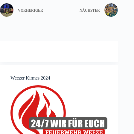
VORHERIGER
NÄCHSTER
Weezer Kirmes 2024