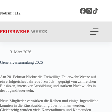
Zum
Inhalt
springen
Notruf
: 112
3. März 2026
Generalversammlung 2026
Am 20. Februar blickte die Freiwillige Feuerwehr Weeze auf
ein erfolgreiches Jahr 2025 zurück – geprägt von zahlreichen
Einsätzen, intensiver Ausbildung und starkem Nachwuchs in
der Jugendfeuerwehr.
Neue Mitglieder verstärken die Reihen und einige Jugendliche
konnten in die Einsatzabteilung übernommen werden.
Gleichzeitig wurden viele Kameradinnen und Kameraden