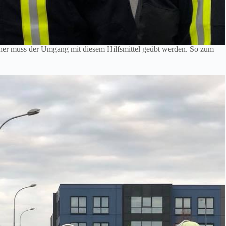
her muss der Umgang mit diesem Hilfsmittel geübt werden. So zum