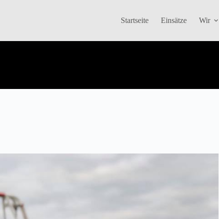
Startseite
Einsätze
Wir