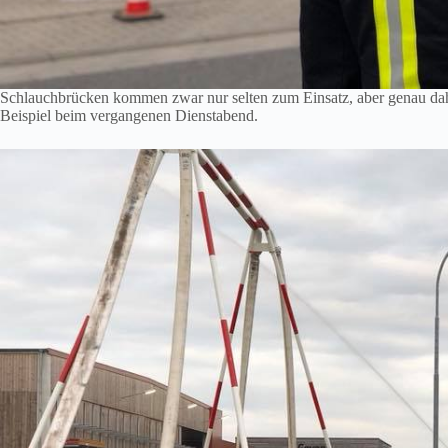
Schlauchbrücken kommen zwar nur selten zum Einsatz, aber genau da
Beispiel beim vergangenen Dienstabend.