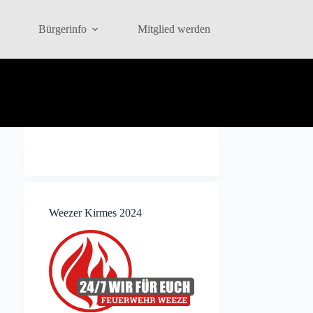
Bürgerinfo
Mitglied werden
Weezer Kirmes 2024