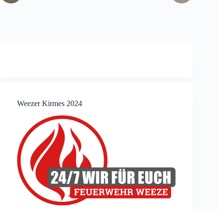
Weezer Kirmes 2024