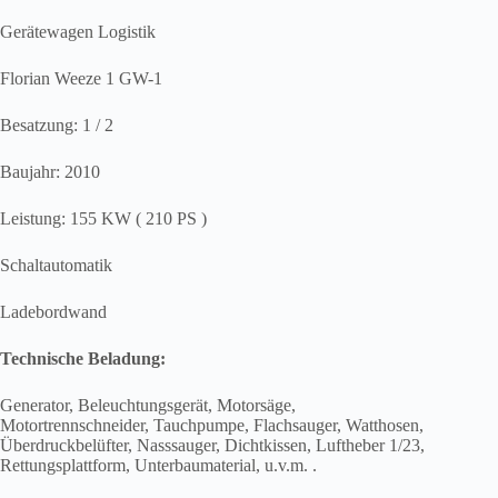
Gerätewagen Logistik
Florian Weeze 1 GW-1
Besatzung: 1 / 2
Baujahr: 2010
Leistung: 155 KW ( 210 PS )
Schaltautomatik
Ladebordwand
Technische Beladung:
Generator, Beleuchtungsgerät, Motorsäge,
Motortrennschneider, Tauchpumpe, Flachsauger, Watthosen,
Überdruckbelüfter, Nasssauger, Dichtkissen, Luftheber 1/23,
Rettungsplattform, Unterbaumaterial, u.v.m. .