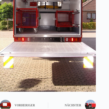
VORHERIGER
NÄCHSTER