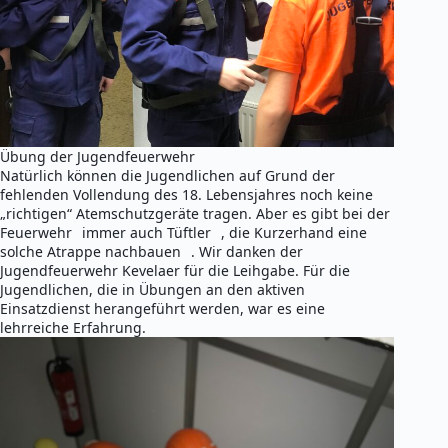
Übung der Jugendfeuerwehr
Natürlich können die Jugendlichen auf Grund der
fehlenden Vollendung des 18. Lebensjahres noch keine
„richtigen“ Atemschutzgeräte tragen. Aber es gibt bei der
Feuerwehr
immer auch Tüftler
, die Kurzerhand eine
solche Atrappe nachbauen
. Wir danken der
Jugendfeuerwehr Kevelaer für die Leihgabe. Für die
Jugendlichen, die in Übungen an den aktiven
Einsatzdienst herangeführt werden, war es eine
lehrreiche Erfahrung.